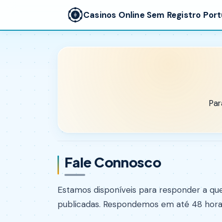
Casinos Online Sem Registro Port
Par
Fale Connosco
Estamos disponíveis para responder a que
publicadas. Respondemos em até 48 horas