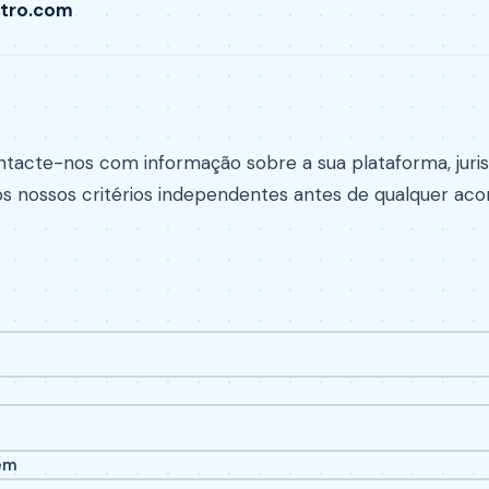
stro.com
ontacte-nos com informação sobre a sua plataforma, juri
s nossos critérios independentes antes de qualquer aco
em